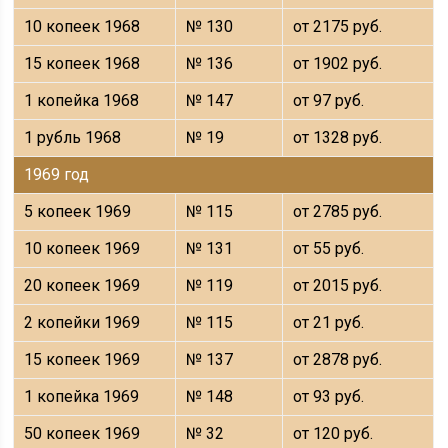
10 копеек 1968
№ 130
от 2175 руб.
15 копеек 1968
№ 136
от 1902 руб.
1 копейка 1968
№ 147
от 97 руб.
1 рубль 1968
№ 19
от 1328 руб.
1969 год
5 копеек 1969
№ 115
от 2785 руб.
10 копеек 1969
№ 131
от 55 руб.
20 копеек 1969
№ 119
от 2015 руб.
2 копейки 1969
№ 115
от 21 руб.
15 копеек 1969
№ 137
от 2878 руб.
1 копейка 1969
№ 148
от 93 руб.
50 копеек 1969
№ 32
от 120 руб.