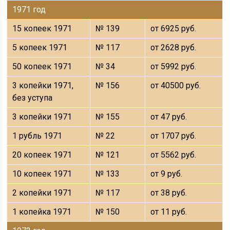
1971 год
15 копеек 1971
№ 139
от 6925 руб.
5 копеек 1971
№ 117
от 2628 руб.
50 копеек 1971
№ 34
от 5992 руб.
3 копейки 1971,
№ 156
от 40500 руб.
без уступа
3 копейки 1971
№ 155
от 47 руб.
1 рубль 1971
№ 22
от 1707 руб.
20 копеек 1971
№ 121
от 5562 руб.
10 копеек 1971
№ 133
от 9 руб.
2 копейки 1971
№ 117
от 38 руб.
1 копейка 1971
№ 150
от 11 руб.