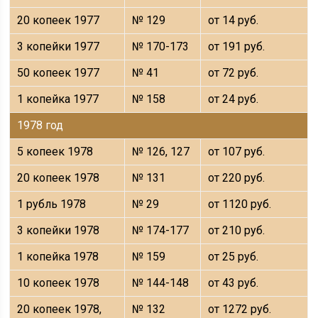
20 копеек 1977
№ 129
от 14 руб.
3 копейки 1977
№ 170-173
от 191 руб.
50 копеек 1977
№ 41
от 72 руб.
1 копейка 1977
№ 158
от 24 руб.
1978 год
5 копеек 1978
№ 126, 127
от 107 руб.
20 копеек 1978
№ 131
от 220 руб.
1 рубль 1978
№ 29
от 1120 руб.
3 копейки 1978
№ 174-177
от 210 руб.
1 копейка 1978
№ 159
от 25 руб.
10 копеек 1978
№ 144-148
от 43 руб.
20 копеек 1978,
№ 132
от 1272 руб.