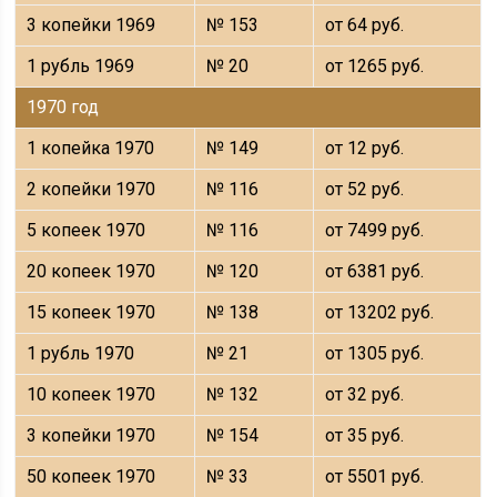
3 копейки 1969
№ 153
от 64 руб.
1 рубль 1969
№ 20
от 1265 руб.
1970 год
1 копейка 1970
№ 149
от 12 руб.
2 копейки 1970
№ 116
от 52 руб.
5 копеек 1970
№ 116
от 7499 руб.
20 копеек 1970
№ 120
от 6381 руб.
15 копеек 1970
№ 138
от 13202 руб.
1 рубль 1970
№ 21
от 1305 руб.
10 копеек 1970
№ 132
от 32 руб.
3 копейки 1970
№ 154
от 35 руб.
50 копеек 1970
№ 33
от 5501 руб.