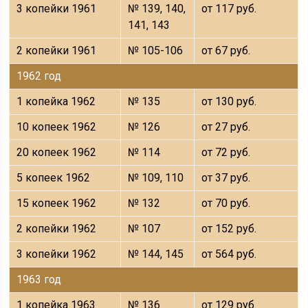
3 копейки 1961
№ 139, 140,
от 117 руб.
141, 143
2 копейки 1961
№ 105-106
от 67 руб.
1962 год
1 копейка 1962
№ 135
от 130 руб.
10 копеек 1962
№ 126
от 27 руб.
20 копеек 1962
№ 114
от 72 руб.
5 копеек 1962
№ 109, 110
от 37 руб.
15 копеек 1962
№ 132
от 70 руб.
2 копейки 1962
№ 107
от 152 руб.
3 копейки 1962
№ 144, 145
от 564 руб.
1963 год
1 копейка 1963
№ 136
от 129 руб.