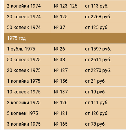
2 копейки 1974
№ 123, 125
от 113 руб.
20 копеек 1974
№ 125
от 2268 руб.
50 копеек 1974
№ 37
от 125 руб.
1975 год
1 рубль 1975
№ 26
от 1597 руб.
50 копеек 1975
№ 38
от 2611 руб.
20 копеек 1975
№ 127
от 2270 руб.
1 копейка 1975
№ 156
от 21 руб.
10 копеек 1975
№ 137
от 19 руб.
2 копейки 1975
№ 126
от 111 руб.
5 копеек 1975
№ 121
от 126 руб.
3 копейки 1975
№ 165
от 78 руб.