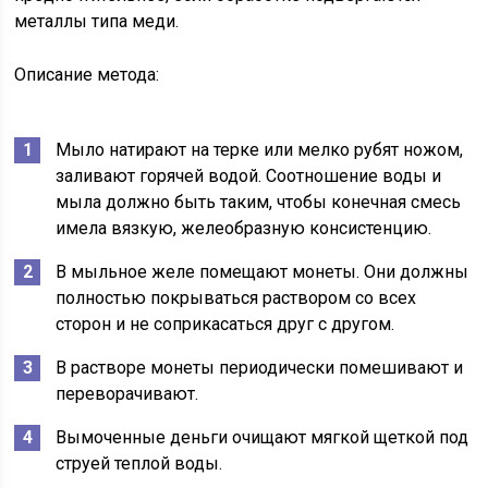
металлы типа меди.
Описание метода:
Мыло натирают на терке или мелко рубят ножом,
заливают горячей водой. Соотношение воды и
мыла должно быть таким, чтобы конечная смесь
имела вязкую, желеобразную консистенцию.
В мыльное желе помещают монеты. Они должны
полностью покрываться раствором со всех
сторон и не соприкасаться друг с другом.
В растворе монеты периодически помешивают и
переворачивают.
Вымоченные деньги очищают мягкой щеткой под
струей теплой воды.