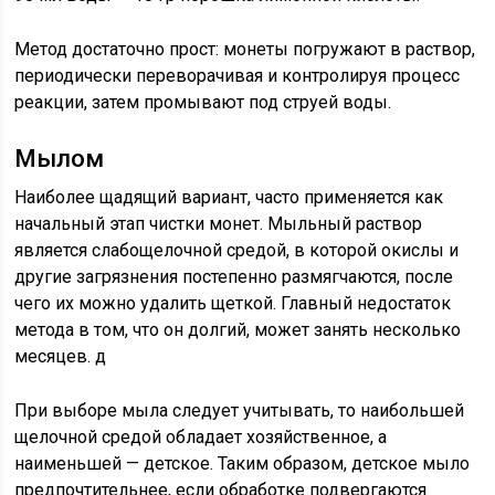
Метод достаточно прост: монеты погружают в раствор,
периодически переворачивая и контролируя процесс
реакции, затем промывают под струей воды.
Мылом
Наиболее щадящий вариант, часто применяется как
начальный этап чистки монет. Мыльный раствор
является слабощелочной средой, в которой окислы и
другие загрязнения постепенно размягчаются, после
чего их можно удалить щеткой. Главный недостаток
метода в том, что он долгий, может занять несколько
месяцев. д
При выборе мыла следует учитывать, то наибольшей
щелочной средой обладает хозяйственное, а
наименьшей — детское. Таким образом, детское мыло
предпочтительнее, если обработке подвергаются