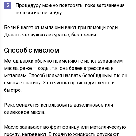
Процедуру можно повторять, пока загрязнения
полностью не сойдут.
Белый налет от мыла смывают при помощи соды.
Делать это нужно аккуратно, без трения.
Способ с маслом
Метод варки обычно применяют с использованием
масла, реже — соды, т.к. она более агрессивна к
металлам. Способ нельзя назвать безобидным, т.к. он
смывает патину. Зато чистка происходит легко и
быстро.
Рекомендуется использовать вазелиновое или
оливковое масла.
Масло заливают во фритюрницу или металлическую
посуду, нагревают. В горячую жидкость опускают