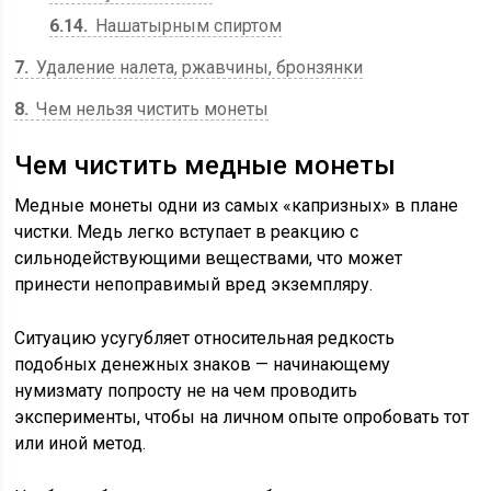
6.14
Нашатырным спиртом
7
Удаление налета, ржавчины, бронзянки
8
Чем нельзя чистить монеты
Чем чистить медные монеты
Медные монеты одни из самых «капризных» в плане
чистки. Медь легко вступает в реакцию с
сильнодействующими веществами, что может
принести непоправимый вред экземпляру.
Ситуацию усугубляет относительная редкость
подобных денежных знаков — начинающему
нумизмату попросту не на чем проводить
эксперименты, чтобы на личном опыте опробовать тот
или иной метод.