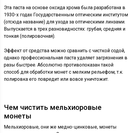
Эта паста на основе оксида хрома была разработана в
1930-х годах Государственным оптическим институтом
(отсюда название) для ухода за оптическими линзами.
Выпускается в трех разновидностях: грубая, средняя и
тонкая (полировочная).
Эффект от средства можно сравнить с чисткой содой,
однако профессиональная паста удаляет загрязнения в
разы быстрее. Абсолютно противопоказан такой
способ для обработки монет с мелким рельефом, т.к.
полировка его повредит или вовсе уничтожит.
Чем чистить мельхиоровые
монеты
Мельхиоровые, они же медно-цинковые, монеты