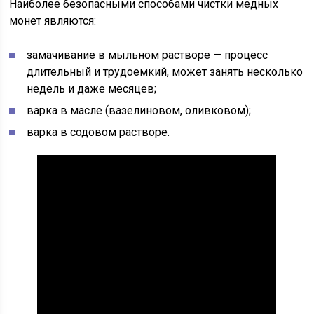
Наиболее безопасными способами чистки медных
монет являются:
замачивание в мыльном растворе — процесс
длительный и трудоемкий, может занять несколько
недель и даже месяцев;
варка в масле (вазелиновом, оливковом);
варка в содовом растворе.