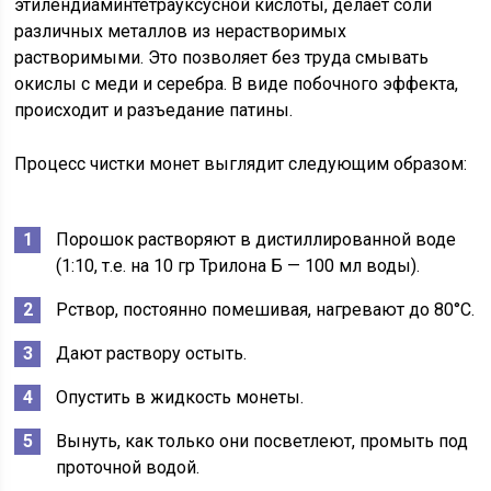
этилендиаминтетрауксусной кислоты, делает соли
различных металлов из нерастворимых
растворимыми. Это позволяет без труда смывать
окислы с меди и серебра. В виде побочного эффекта,
происходит и разъедание патины.
Процесс чистки монет выглядит следующим образом:
Порошок растворяют в дистиллированной воде
(1:10, т.е. на 10 гр Трилона Б — 100 мл воды).
Рствор, постоянно помешивая, нагревают до 80°С.
Дают раствору остыть.
Опустить в жидкость монеты.
Вынуть, как только они посветлеют, промыть под
проточной водой.