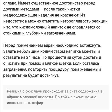
сплава. Имеет существенное достоинство перед
другими методами — после такой чистки
медесодержащие изделия не краснеют. Из
недостатков можно отметить неторопливость реакции
и то, что кисломолочный напиток не справляется со
стойкими и глубокими загрязнениями.
Перед применением айран необходимо встряхнуть.
Залить небольшим количеством напитка монеты и
оставить на 24 часа. По прошествии суток достать и
очистить при помощи мягкой щетки. Если остались
загрязнения, повторить процедуру, пока желаемый
результат не будет достигнут.
Реакция с окислами происходит за счет содержания в
айране молочной кислоты. По той же схеме можно
использовать кефир.