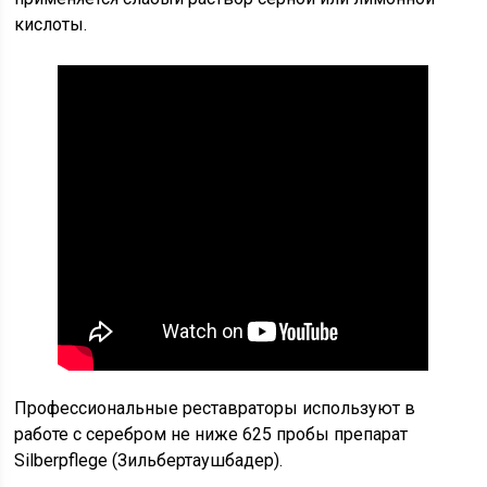
кислоты.
Профессиональные реставраторы используют в
работе с серебром не ниже 625 пробы препарат
Silberpflege (Зильбертаушбадер).