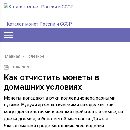
Каталог монет России и СССР
Главная
›
Полезное
10.06.2019
Как отчистить монеты в
домашних условиях
Монеты попадают в руки коллекционера разными
путями. Будучи археологическими находками, они
могут десятилетиями и веками пребывать в земле, на
дне водоемов, в болотистой местности. Даже в
благоприятной среде металлические изделия