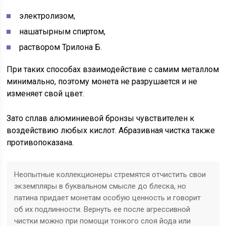
электролизом,
нашатырным спиртом,
раствором Трилона Б.
При таких способах взаимодействие с самим металлом
минимально, поэтому монета не разрушается и не
изменяет свой цвет.
Зато сплав алюминиевой бронзы чувствителен к
воздействию любых кислот. Абразивная чистка также
противопоказана.
Неопытные коллекционеры стремятся отчистить свои
экземпляры в буквальном смысле до блеска, но
патина придает монетам особую ценность и говорит
об их подлинности. Вернуть ее после агрессивной
чистки можно при помощи тонкого слоя йода или