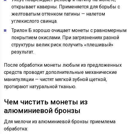
открывает каверны. Применяется для борьбы с
желтоватым оттенком патины — налетом
углекислого свинца.
Трилон Б хорошо очищает монеты с равномерным
покрытием окислами. При загрязнениях разной
структуры велик риск получить «плешивый»
результат.
После обработки монеты любым из предложенных
средств проводят дополнительные механические
манипуляции — чистят мягкой зубной щеткой,
протирают натуральной тканью.
Чем чистить монеты из
алюминиевой бронзы
Для мелочи из алюминиевой бронзы приемлема
обработка: