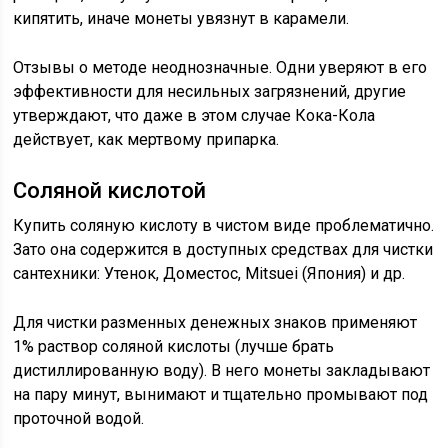
кипятить, иначе монеты увязнут в карамели.
Отзывы о методе неоднозначные. Одни уверяют в его
эффективности для несильных загрязнений, другие
утверждают, что даже в этом случае Кока-Кола
действует, как мертвому припарка.
Соляной кислотой
Купить соляную кислоту в чистом виде проблематично.
Зато она содержится в доступных средствах для чистки
сантехники: Утенок, Доместос, Mitsuei (Япония) и др.
Для чистки разменных денежных знаков применяют
1% раствор соляной кислоты (лучше брать
дистиллированную воду). В него монеты закладывают
на пару минут, вынимают и тщательно промывают под
проточной водой.