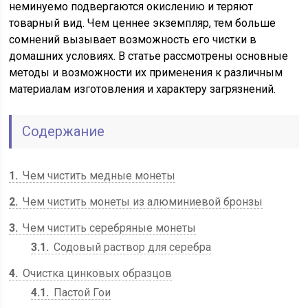
неминуемо подвергаются окислению и теряют
товарный вид. Чем ценнее экземпляр, тем больше
сомнений вызывает возможность его чистки в
домашних условиях. В статье рассмотрены основные
методы и возможности их применения к различным
материалам изготовления и характеру загрязнений.
Содержание
1
Чем чистить медные монеты
2
Чем чистить монеты из алюминиевой бронзы
3
Чем чистить серебряные монеты
3.1
Содовый раствор для серебра
4
Очистка цинковых образцов
4.1
Пастой Гои