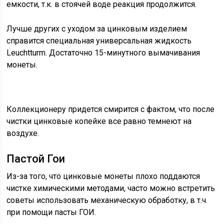
емкости, т.к. в стоячей воде реакция продолжится.
Лучше других с уходом за цинковым изделием
справится специальная универсальная жидкость
Leuchtturm. Достаточно 15-минутного вымачивания
монеты.
Коллекционеру придется смирится с фактом, что после
чистки цинковые копейке все равно темнеют на
воздухе.
Пастой Гои
Из-за того, что цинковые монеты плохо поддаются
чистке химическими методами, часто можно встретить
советы использовать механическую обработку, в т.ч.
при помощи пасты ГОИ.