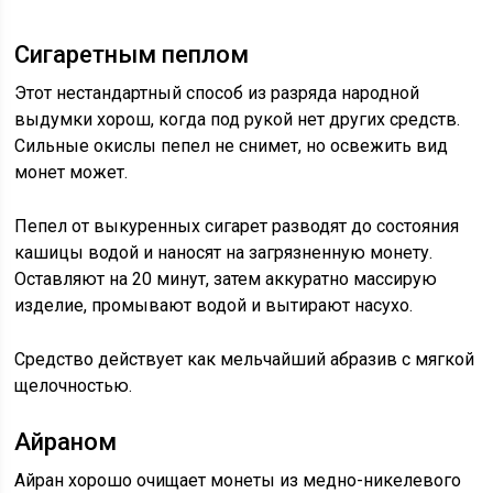
Сигаретным пеплом
Этот нестандартный способ из разряда народной
выдумки хорош, когда под рукой нет других средств.
Сильные окислы пепел не снимет, но освежить вид
монет может.
Пепел от выкуренных сигарет разводят до состояния
кашицы водой и наносят на загрязненную монету.
Оставляют на 20 минут, затем аккуратно массирую
изделие, промывают водой и вытирают насухо.
Средство действует как мельчайший абразив с мягкой
щелочностью.
Айраном
Айран хорошо очищает монеты из медно-никелевого