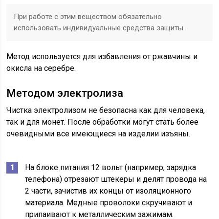
При работе с этим веществом обязательно
использовать индивидуальные средства защиты.
Метод используется для избавления от ржавчины и
окисла на серебре.
Методом электролиза
Чистка электролизом не безопасна как для человека,
так и для монет. После обработки могут стать более
очевидными все имеющиеся на изделии изъяны.
На блоке питания 12 вольт (например, зарядка
телефона) отрезают штекеры и делят провода на
2 части, зачистив их концы от изоляционного
материала. Медные проволоки скручивают и
припаивают к металлическим зажимам.