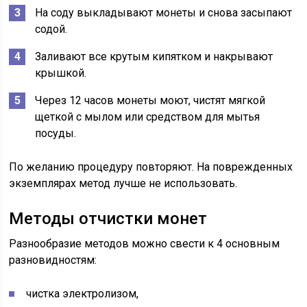
На соду выкладывают монеты и снова засыпают
содой.
Заливают все крутым кипятком и накрывают
крышкой.
Через 12 часов монеты моют, чистят мягкой
щеткой с мылом или средством для мытья
посуды.
По желанию процедуру повторяют. На поврежденных
экземплярах метод лучше не использовать.
Методы отчистки монет
Разнообразие методов можно свести к 4 основным
разновидностям:
чистка электролизом,