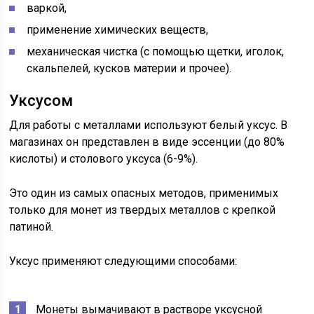
варкой,
применение химических веществ,
механическая чистка (с помощью щетки, иголок,
скальпелей, кусков материи и прочее).
Уксусом
Для работы с металлами используют белый уксус. В
магазинах он представлен в виде эссенции (до 80%
кислоты) и столового уксуса (6-9%).
Это один из самых опасных методов, применимых
только для монет из твердых металлов с крепкой
патиной.
Уксус применяют следующими способами:
Монеты вымачивают в растворе уксусной