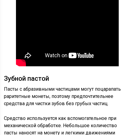
Зубной пастой
Пасты с абразивными частицами могут поцарапать
раритетные монеты, поэтому предпочтительнее
средства для чистки зубов без грубых частиц.
Средство используется как вспомогательное при
механической обработке. Небольшое количество
пасты наносят на монету и легкими движениями