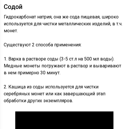
Содой
Гидрокарбонат натрия, она же сода пищевая, широко
используется для чистки металлических изделий, в т.ч.
монет.
Существуют 2 способа применения:
1. Варка в растворе соды (3-5 ст.л на 500 мл воды).
Медные монеты погружают в раствор и вываривают
в нем примерно 30 минут.
2. Кашица из соды используется для чистки
серебряных монет или как завершающий этап
обработки других экземпляров.