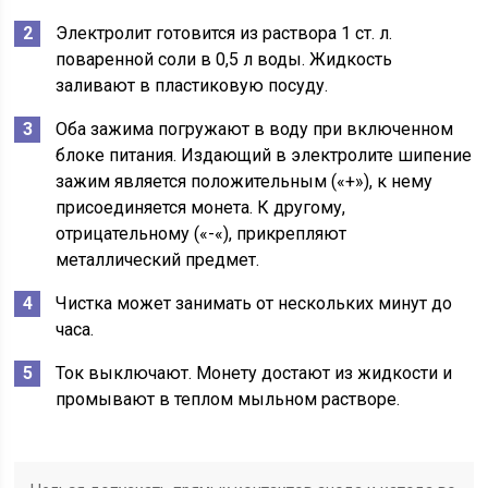
Электролит готовится из раствора 1 ст. л.
поваренной соли в 0,5 л воды. Жидкость
заливают в пластиковую посуду.
Оба зажима погружают в воду при включенном
блоке питания. Издающий в электролите шипение
зажим является положительным («+»), к нему
присоединяется монета. К другому,
отрицательному («-«), прикрепляют
металлический предмет.
Чистка может занимать от нескольких минут до
часа.
Ток выключают. Монету достают из жидкости и
промывают в теплом мыльном растворе.