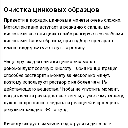
Очистка цинковых образцов
Привести в порядок цинковые монеты очень сложно.
Металл активно вступает в реакцию с сильными
кислотами, но соли цинка слабо реагируют со слабыми
кислотами. Таким образом, при подборе препарата
важно выдержать золотую середину.
Чаще других для очистки цинковых монет
рекомендуют соляную кислоту. 10%-я концентрация
способна растворить монету за несколько минут,
поэтому используют раствор с не более чем 1%
действующего вещества. Чтобы не упустить момент,
когда кислота разъедает не окислы, а уже саму монету,
нужно непрестанно следить за реакцией и проверять
результат каждые 3-5 секунд.
Кислоту следует смывать под струей воды, а не в