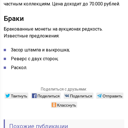
частным коллекциям. Цена доходит до 70.000 рублей.
Браки
Бракованные монеты на аукционах редкость.
Известные предложения:
Засор штампа и выкрошка;
Реверс с двух сторон;
Раскол.
Поделиться с друзьями:
Твитнуть
Поделиться
Поделиться
Отправить
Класснуть
Похожие публикации