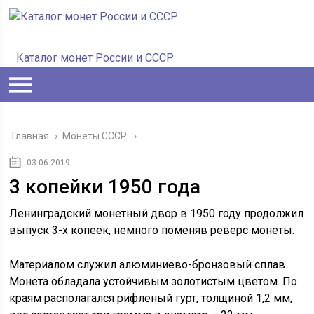
Каталог монет России и СССР
Главная
›
Монеты СССР
03.06.2019
3 копейки 1950 года
Ленинградский монетный двор в 1950 году продолжил
выпуск 3-х копеек, немного поменяв реверс монеты.
Материалом служил алюминиево-бронзовый сплав.
Монета обладала устойчивым золотистым цветом. По
краям располагался рифлёный гурт, толщиной 1,2 мм,