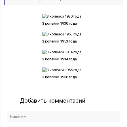
3 копейки 1930 года
3 копейки 1953 года
3 копейки 1934 года
3 копейки 1956 года
Добавить комментарий