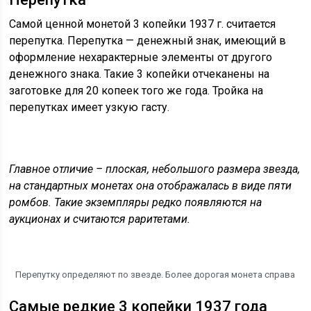
Самой ценной монетой 3 копейки 1937 г. считается
перепутка. Перепутка — денежный знак, имеющий в
оформление нехарактерные элементы от другого
денежного знака. Такие 3 копейки отчеканены на
заготовке для 20 копеек того же года. Тройка на
перепутках имеет узкую гасту.
Главное отличие – плоская, небольшого размера звезда,
на стандартных монетах она отображалась в виде пяти
ромбов. Такие экземпляры редко появляются на
аукционах и считаются раритетами.
Перепутку определяют по звезде. Более дорогая монета справа
Самые редкие 3 копейки 1937 года