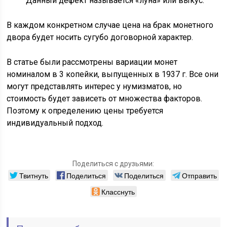
Данный дефект называется «луна» или выкус.
В каждом конкретном случае цена на брак монетного
двора будет носить сугубо договорной характер.
В статье были рассмотрены вариации монет
номиналом в 3 копейки, выпущенных в 1937 г. Все они
могут представлять интерес у нумизматов, но
стоимость будет зависеть от множества факторов.
Поэтому к определению цены требуется
индивидуальный подход.
Поделиться с друзьями:
Твитнуть
Поделиться
Поделиться
Отправить
Класснуть