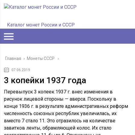
Каталог монет России и СССР
Главная
›
Монеты СССР
07.06.2019
3 копейки 1937 года
Перевыпуск 3 копеек 1937 г. внес изменения в
рисунок лицевой стороны — аверса. Поскольку в
конце 1936 г. в результате административных реформ
численность союзных республик увеличилась, их
вместо 7 стало 11. Это отразилось на количестве
завитков ленты, обрамляющей колос. Их стало