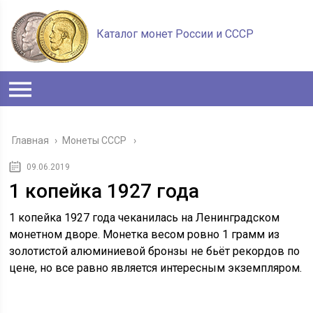
Каталог монет России и СССР
Главная
›
Монеты СССР
09.06.2019
1 копейка 1927 года
1 копейка 1927 года чеканилась на Ленинградском
монетном дворе. Монетка весом ровно 1 грамм из
золотистой алюминиевой бронзы не бьёт рекордов по
цене, но все равно является интересным экземпляром.