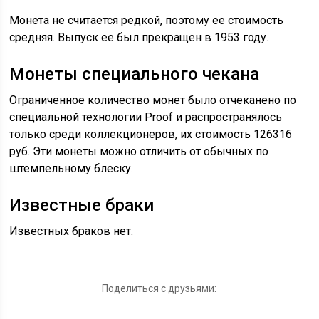
Монета не считается редкой, поэтому ее стоимость
средняя. Выпуск ее был прекращен в 1953 году.
Монеты специального чекана
Ограниченное количество монет было отчеканено по
специальной технологии Proof и распространялось
только среди коллекционеров, их стоимость 126316
руб. Эти монеты можно отличить от обычных по
штемпельному блеску.
Известные браки
Известных браков нет.
Поделиться с друзьями: