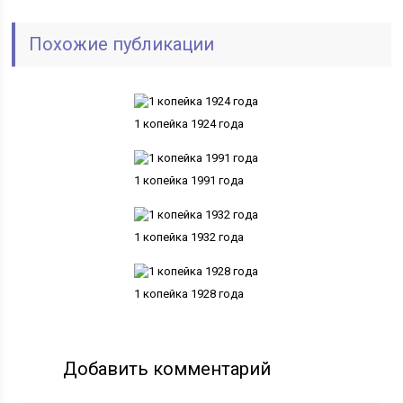
Похожие публикации
1 копейка 1924 года
1 копейка 1991 года
1 копейка 1932 года
1 копейка 1928 года
Добавить комментарий