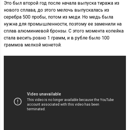
Это был второй год после начала выпуска тиража из
нового сплава, до этого мелочь выпускалась из
серебра 500 пробы, потом из меди. Но медь была
нужна для промышленности, поэтому ее заменили на
сплав алюминиевой бронзы. С этого момента копейка
стала весить ровно 1 грамм, и в рубле было 100
граммов мелкой монетой.