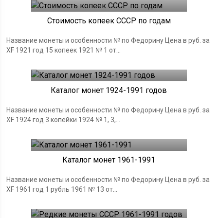
Стоимость копеек СССР по годам
Название монеты и особенности № по Федорину Цена в руб. за
XF 1921 год 15 копеек 1921 № 1 от...
Монеты СССР
18.06.2019
Каталог монет 1924-1991 годов
Название монеты и особенности № по Федорину Цена в руб. за
XF 1924 год 3 копейки 1924 № 1, 3,...
Монеты СССР
18.06.2019
Каталог монет 1961-1991
Название монеты и особенности № по Федорину Цена в руб. за
XF 1961 год 1 рубль 1961 № 13 от...
Монеты СССР
18.06.2019