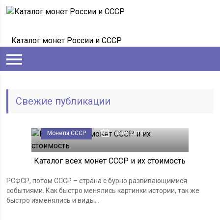
Каталог монет России и СССР
Свежие публикации
Монеты СССР
18.06.2019
Каталог всех монет СССР и их стоимость
РСФСР, потом СССР – страна с бурно развивающимися
событиями. Как быстро менялись картинки истории, так же
быстро изменялись и виды...
Монеты СССР
18.06.2019