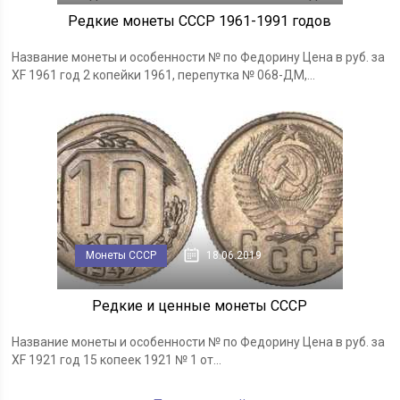
Редкие монеты СССР 1961-1991 годов
Название монеты и особенности № по Федорину Цена в руб. за
XF 1961 год 2 копейки 1961, перепутка № 068-ДМ,...
Монеты СССР
18.06.2019
Редкие и ценные монеты СССР
Название монеты и особенности № по Федорину Цена в руб. за
XF 1921 год 15 копеек 1921 № 1 от...